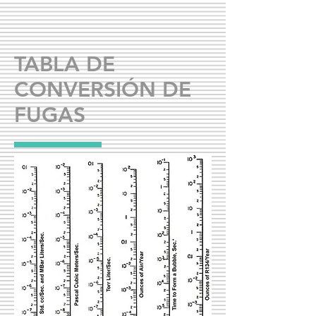
TABLA DE
CONVERSIÓN DE
FUGAS