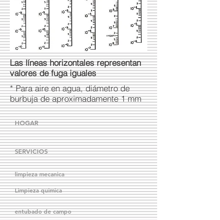
Las líneas horizontales representan
valores de fuga iguales
* Para aire en agua, diámetro de
burbuja de aproximadamente 1 mm
HOGAR
SERVICIOS
limpieza mecanica
Limpieza quimica
entubado de campo