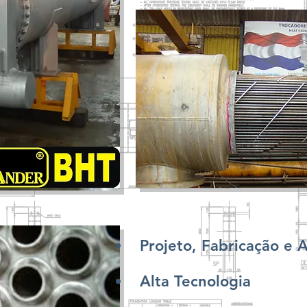
Projeto, Fabricação e A
Alta Tecnologia