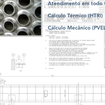
Atendimento em todo te
Cálculo Térmico (HTRI)
Cálculo Mecânico (PVEL