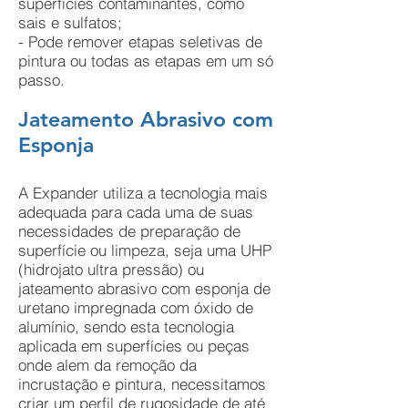
superfícies contaminantes, como
sais e sulfatos;
- Pode remover etapas seletivas de
pintura ou todas as etapas em um só
passo.
Jateamento Abrasivo com
Esponja
A Expander utiliza a tecnologia mais
adequada para cada uma de suas
necessidades de preparação de
superfície ou limpeza, seja uma UHP
(hidrojato ultra pressão) ou
jateamento abrasivo com esponja de
uretano impregnada com óxido de
alumínio, sendo esta tecnologia
aplicada em superfícies ou peças
onde alem da remoção da
incrustação e pintura, necessitamos
criar um perfil de rugosidade de até