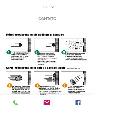
LOGIN
CONTATO