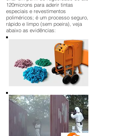
120microns para aderir tintas
especiais e revestimentos
poliméricos; é um processo seguro,
rápido e limpo (sem poeira), veja
abaixo as evidências: