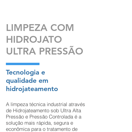
LIMPEZA COM
HIDROJATO
ULTRA PRESSÃO
Tecnologia e
qualidade em
hidrojateamento
A limpeza técnica industrial através
de Hidrojateamento sob Ultra Alta
Pressão e Pressão Controlada é a
solução mais rápida, segura e
econômica para o tratamento de