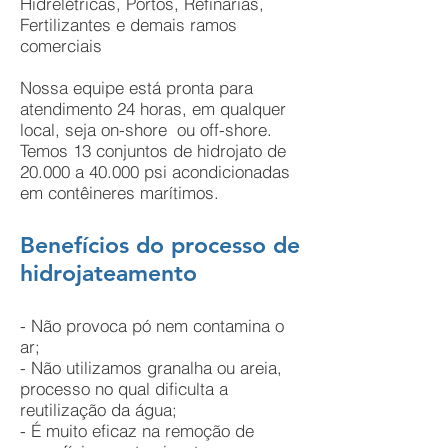
Hidrelétricas, Portos, Refinarias,
Fertilizantes e demais ramos
comerciais
Nossa equipe está pronta para
atendimento 24 horas, em qualquer
local, seja on-shore ou off-shore.
Temos 13 conjuntos de hidrojato de
20.000 a 40.000 psi acondicionadas
em contêineres marítimos.
Benefícios do processo de
hidrojateamento
- Não provoca pó nem contamina o
ar;
- Não utilizamos granalha ou areia,
processo no qual dificulta a
reutilização da água;
- É muito eficaz na remoção de