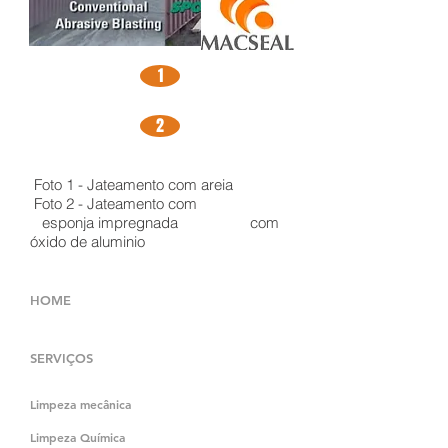
1
2
Foto 1 - Jateamento com areia
Foto 2 - Jateamento com
esponja impregnada com
óxido de aluminio
HOME
SERVIÇOS
Limpeza mecânica
Limpeza Química