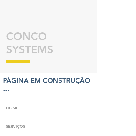
CONCO
SYSTEMS
PÁGINA EM CONSTRUÇÃO
...
HOME
SERVIÇOS